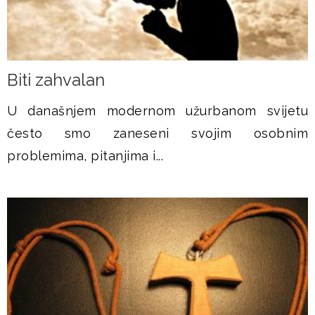
Biti zahvalan
U današnjem modernom užurbanom svijetu
često smo zaneseni svojim osobnim
problemima, pitanjima i...