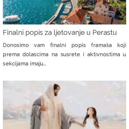
Finalni popis za ljetovanje u Perastu
Donosimo vam finalni popis framaša koji
prema dolascima na susrete i aktivnostima u
sekcijama imaju...