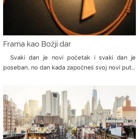
Frama kao Božji dar
Svaki dan je novi početak i svaki dan je
poseban, no dan kada započneš svoj novi put...