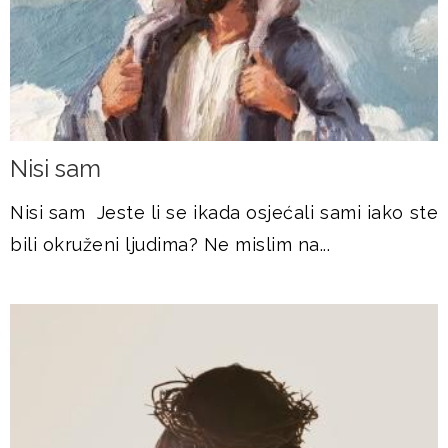
Nisi sam
Nisi sam Jeste li se ikada osjećali sami iako ste
bili okruženi ljudima? Ne mislim na...