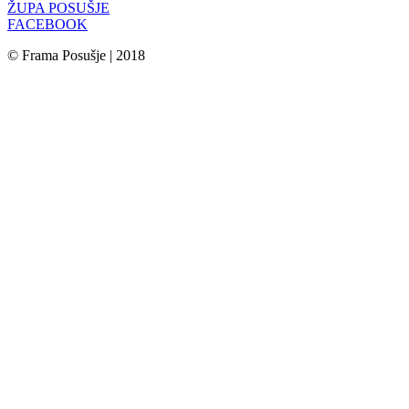
ŽUPA POSUŠJE
FACEBOOK
© Frama Posušje | 2018