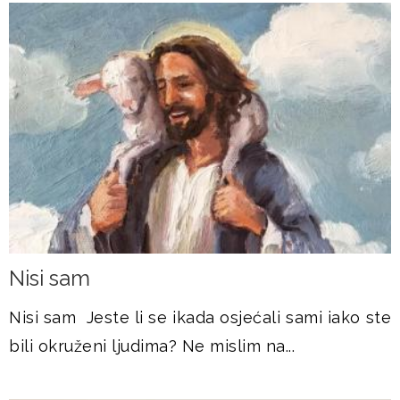
Nisi sam
Nisi sam Jeste li se ikada osjećali sami iako ste
bili okruženi ljudima? Ne mislim na...