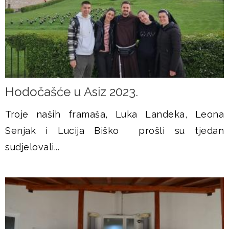
Hodočašće u Asiz 2023.
Troje naših framaša, Luka Landeka, Leona
Senjak i Lucija Biško prošli su tjedan
sudjelovali...