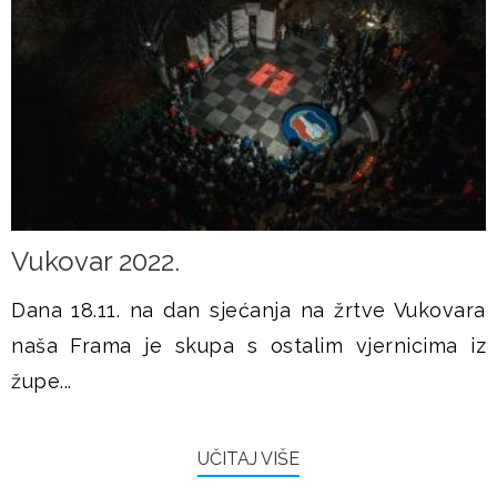
Vukovar 2022.
Dana 18.11. na dan sjećanja na žrtve Vukovara
naša Frama je skupa s ostalim vjernicima iz
župe...
UČITAJ VIŠE