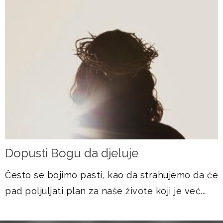
Dopusti Bogu da djeluje
Često se bojimo pasti, kao da strahujemo da će
pad poljuljati plan za naše živote koji je već...