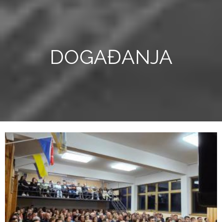
DOGAĐANJA