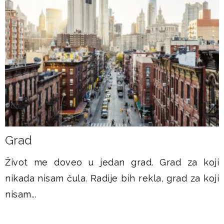
Grad
Život me doveo u jedan grad. Grad za koji
nikada nisam čula. Radije bih rekla, grad za koji
nisam...