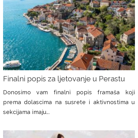
Finalni popis za ljetovanje u Perastu
Donosimo vam finalni popis framaša koji
prema dolascima na susrete i aktivnostima u
sekcijama imaju...