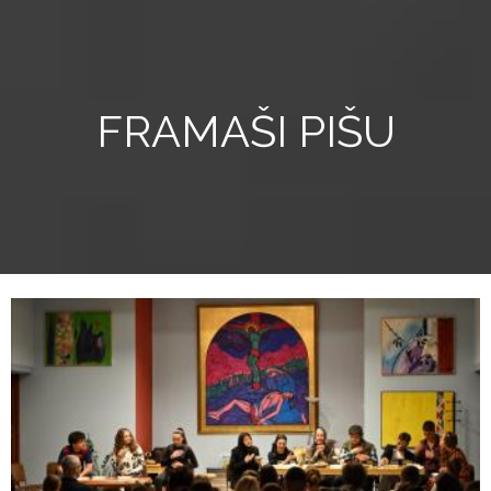
FRAMAŠI PIŠU