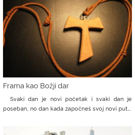
Frama kao Božji dar
Svaki dan je novi početak i svaki dan je
poseban, no dan kada započneš svoj novi put...