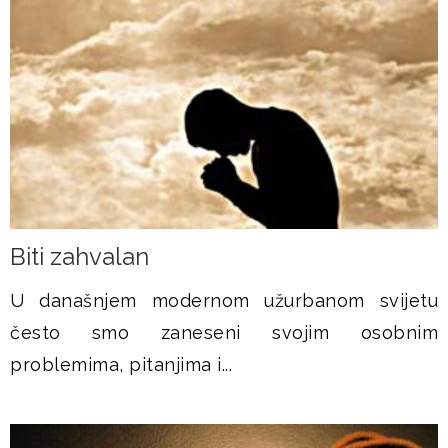
Biti zahvalan
U današnjem modernom užurbanom svijetu
često smo zaneseni svojim osobnim
problemima, pitanjima i...