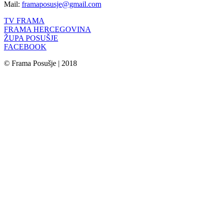
Mail:
framaposusje@gmail.com
TV FRAMA
FRAMA HERCEGOVINA
ŽUPA POSUŠJE
FACEBOOK
© Frama Posušje | 2018