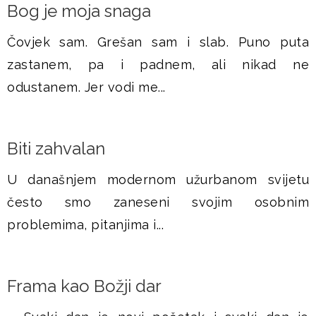
​Bog je moja snaga
Čovjek sam. Grešan sam i slab. Puno puta
zastanem, pa i padnem, ali nikad ne
odustanem. Jer vodi me...
Biti zahvalan
U današnjem modernom užurbanom svijetu
često smo zaneseni svojim osobnim
problemima, pitanjima i...
Frama kao Božji dar