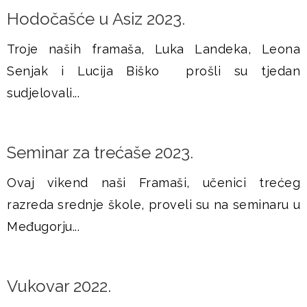
Hodočašće u Asiz 2023.
Troje naših framaša, Luka Landeka, Leona
Senjak i Lucija Biško prošli su tjedan
sudjelovali...
Seminar za trećaše 2023.
Ovaj vikend naši Framaši, učenici trećeg
razreda srednje škole, proveli su na seminaru u
Međugorju...
Vukovar 2022.