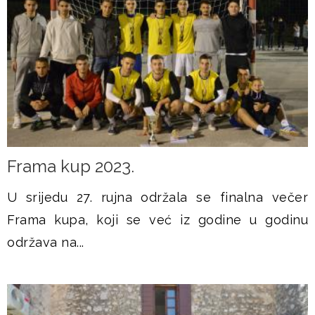
Frama kup 2023.
U srijedu 27. rujna održala se finalna večer
Frama kupa, koji se već iz godine u godinu
održava na...