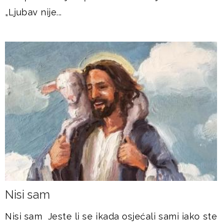
„Ljubav nije...
Nisi sam
Nisi sam Jeste li se ikada osjećali sami iako ste