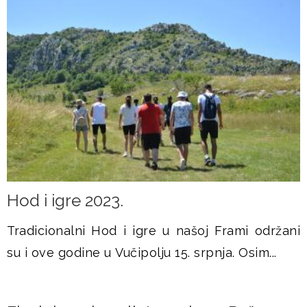
Hod i igre 2023.
Tradicionalni Hod i igre u našoj Frami održani
su i ove godine u Vučipolju 15. srpnja. Osim...