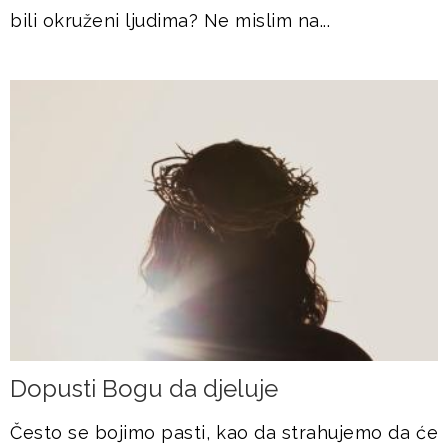
bili okruženi ljudima? Ne mislim na...
Dopusti Bogu da djeluje
Često se bojimo pasti, kao da strahujemo da će