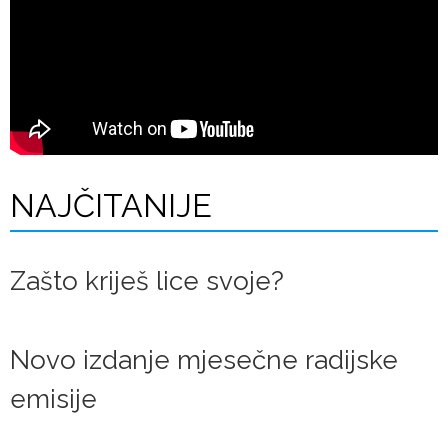
NAJČITANIJE
Zašto kriješ lice svoje?
Novo izdanje mjesečne radijske
emisije