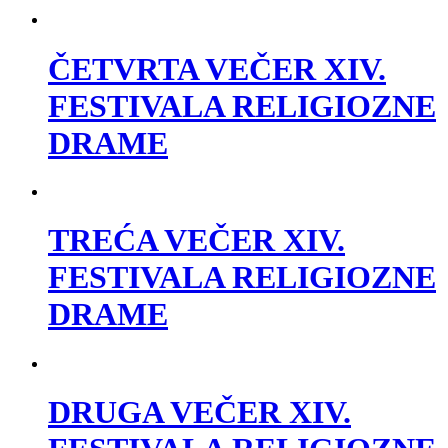
ČETVRTA VEČER XIV.
FESTIVALA RELIGIOZNE
DRAME
TREĆA VEČER XIV.
FESTIVALA RELIGIOZNE
DRAME
​​​​DRUGA VEČER XIV.