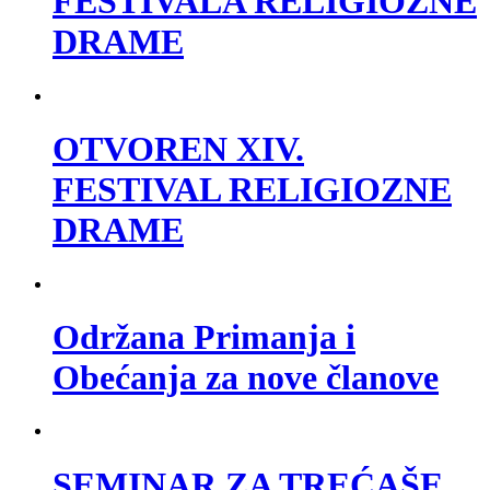
FESTIVALA RELIGIOZNE
DRAME
OTVOREN XIV.
FESTIVAL RELIGIOZNE
DRAME
Održana Primanja i
Obećanja za nove članove
SEMINAR ZA TREĆAŠE