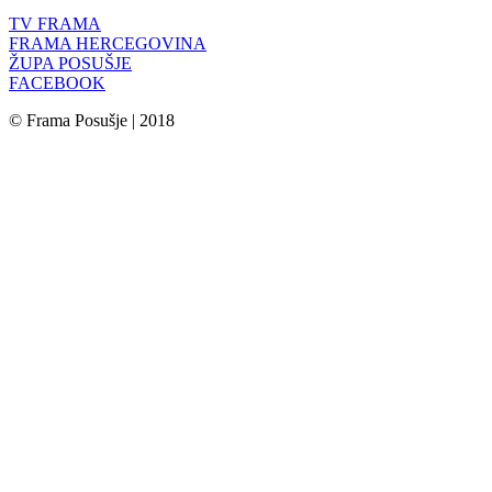
TV FRAMA
FRAMA HERCEGOVINA
ŽUPA POSUŠJE
FACEBOOK
© Frama Posušje | 2018