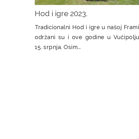
Hod i igre 2023.
Tradicionalni Hod i igre u našoj Frami
održani su i ove godine u Vučipolju
15. srpnja. Osim...