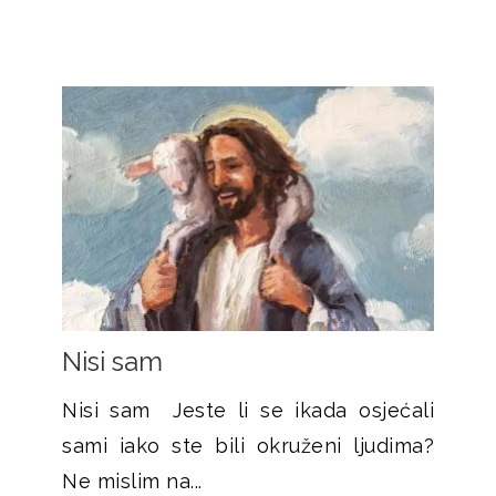
Nisi sam
Nisi sam Jeste li se ikada osjećali
sami iako ste bili okruženi ljudima?
Ne mislim na...