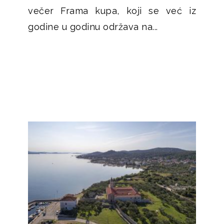
večer Frama kupa, koji se već iz
godine u godinu održava na...