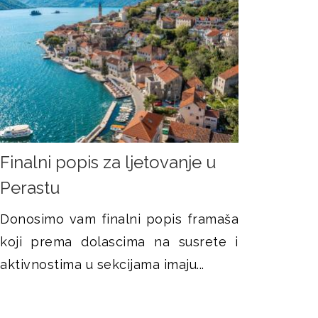
Finalni popis za ljetovanje u
Perastu
Donosimo vam finalni popis framaša
koji prema dolascima na susrete i
aktivnostima u sekcijama imaju...