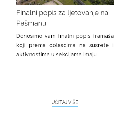
Finalni popis za ljetovanje na
Pašmanu
Donosimo vam finalni popis framaša
koji prema dolascima na susrete i
aktivnostima u sekcijama imaju...
UČITAJ VIŠE