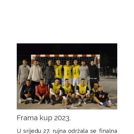
Frama kup 2023.
U srijedu 27. rujna održala se finalna