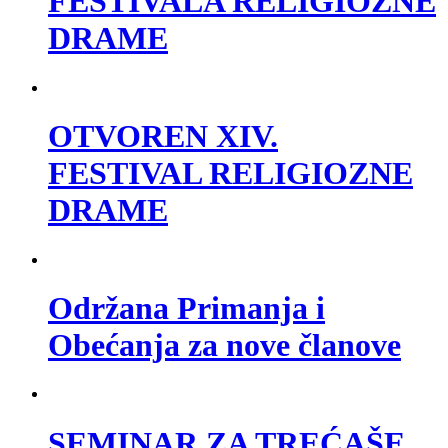
FESTIVALA RELIGIOZNE
DRAME
OTVOREN XIV.
FESTIVAL RELIGIOZNE
DRAME
Održana Primanja i
Obećanja za nove članove
SEMINAR ZA TREĆAŠE