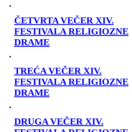
ČETVRTA VEČER XIV.
FESTIVALA RELIGIOZNE
DRAME
TREĆA VEČER XIV.
FESTIVALA RELIGIOZNE
DRAME
​​​​DRUGA VEČER XIV.