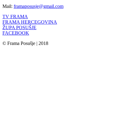
Mail:
framaposusje@gmail.com
TV FRAMA
FRAMA HERCEGOVINA
ŽUPA POSUŠJE
FACEBOOK
© Frama Posušje | 2018