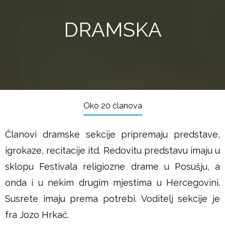
DRAMSKA
Oko 20 članova
Članovi dramske sekcije pripremaju predstave,
igrokaze, recitacije itd. Redovitu predstavu imaju u
sklopu Festivala religiozne drame u Posušju, a
onda i u nekim drugim mjestima u Hercegovini.
Susrete imaju prema potrebi. Voditelj sekcije je
fra Jozo Hrkać.