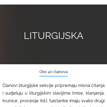
LITURGIJSKA
Oko 40 članova
Članovi liturgijske sekcije pripremaju misna čitanja
i sudjeluju u liturgijskim slavljima (mise, klanjanja,
krunice, procesije itd.). Sastanke imaju svako drugi