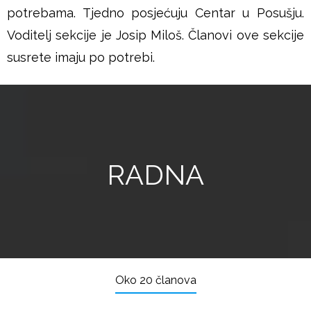
potrebama. Tjedno posjećuju Centar u Posušju.
Voditelj sekcije je Josip Miloš. Članovi ove sekcije
susrete imaju po potrebi.
RADNA
Oko 20 članova