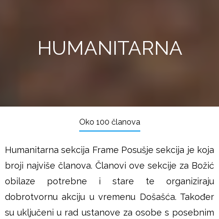
HUMANITARNA
Oko 100 članova
Humanitarna sekcija Frame Posušje sekcija je koja
broji najviše članova. Članovi ove sekcije za Božić
obilaze potrebne i stare te organiziraju
dobrotvornu akciju u vremenu Došašća. Također
su uključeni u rad ustanove za osobe s posebnim