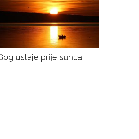
Bog ustaje prije sunca