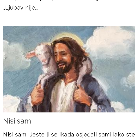
„Ljubav nije...
Nisi sam
Nisi sam Jeste li se ikada osjećali sami iako ste