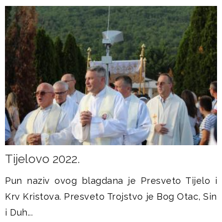
Tijelovo 2022.
Pun naziv ovog blagdana je Presveto Tijelo i
Krv Kristova. Presveto Trojstvo je Bog Otac, Sin
i Duh...