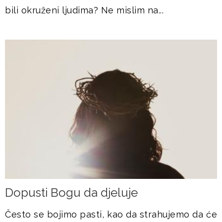
bili okruženi ljudima? Ne mislim na...
Dopusti Bogu da djeluje
Često se bojimo pasti, kao da strahujemo da će