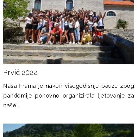
Prvić 2022.
Naša Frama je nakon višegodišnje pauze zbog
pandemije ponovno organizirala ljetovanje za
naše...