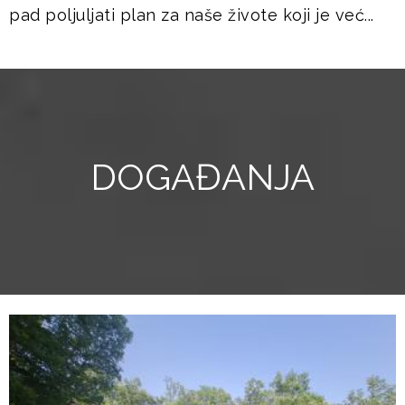
pad poljuljati plan za naše živote koji je već...
DOGAĐANJA