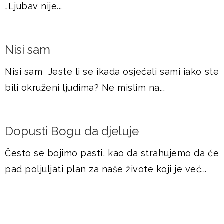
„Ljubav nije...
Nisi sam
Nisi sam Jeste li se ikada osjećali sami iako ste
bili okruženi ljudima? Ne mislim na...
Dopusti Bogu da djeluje
Često se bojimo pasti, kao da strahujemo da će
pad poljuljati plan za naše živote koji je već...