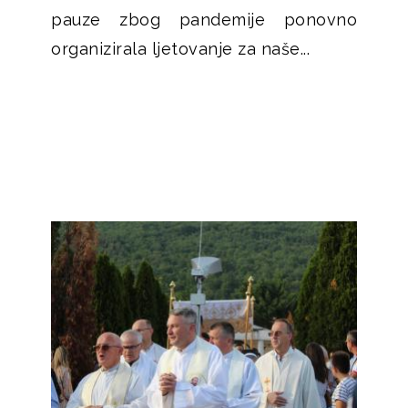
pauze zbog pandemije ponovno
organizirala ljetovanje za naše...