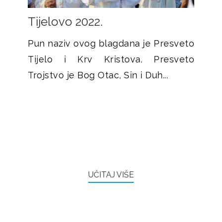
Tijelovo 2022.
Pun naziv ovog blagdana je Presveto
Tijelo i Krv Kristova. Presveto
Trojstvo je Bog Otac, Sin i Duh...
UČITAJ VIŠE