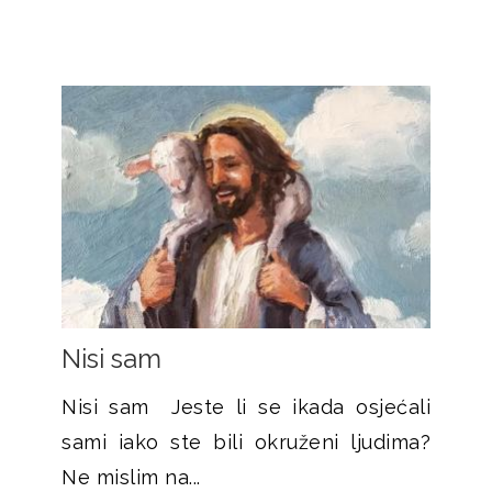
Nisi sam
Nisi sam Jeste li se ikada osjećali
sami iako ste bili okruženi ljudima?
Ne mislim na...