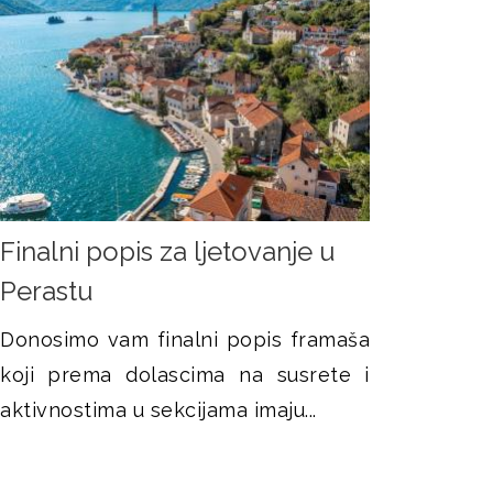
Finalni popis za ljetovanje u
Perastu
Donosimo vam finalni popis framaša
koji prema dolascima na susrete i
aktivnostima u sekcijama imaju...