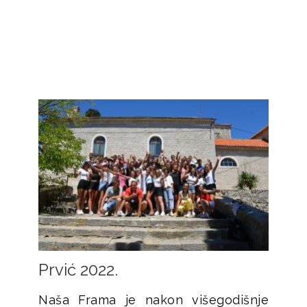
Prvić 2022.
Naša Frama je nakon višegodišnje