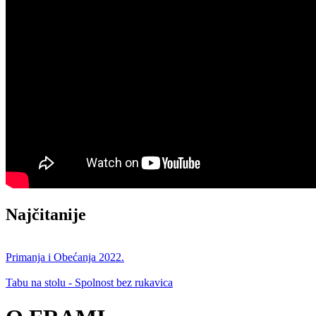
Najčitanije
Primanja i Obećanja 2022.
Tabu na stolu - Spolnost bez rukavica