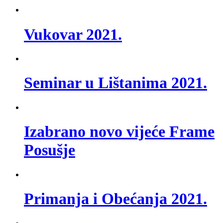
Vukovar 2021.
Seminar u Lištanima 2021.
Izabrano novo vijeće Frame
Posušje
Primanja i Obećanja 2021.