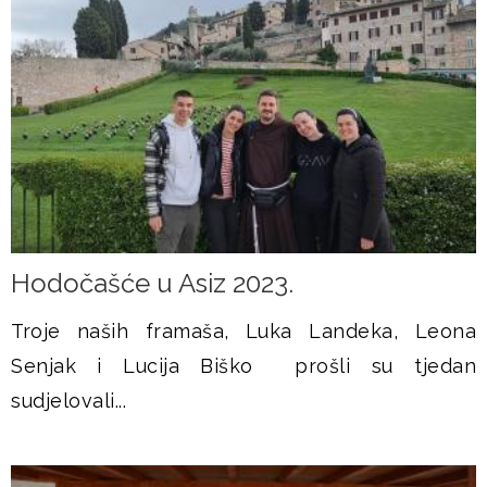
Hodočašće u Asiz 2023.
Troje naših framaša, Luka Landeka, Leona
Senjak i Lucija Biško prošli su tjedan
sudjelovali...