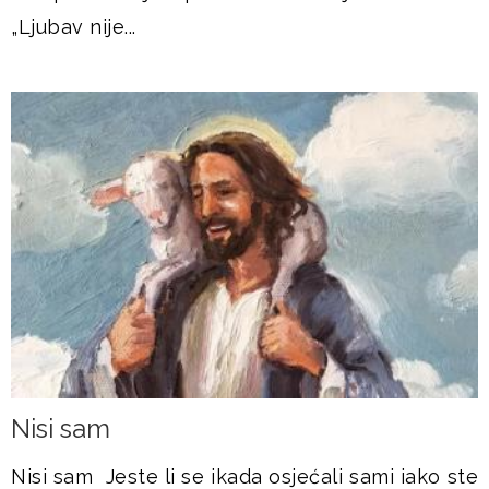
„Ljubav nije...
Nisi sam
Nisi sam Jeste li se ikada osjećali sami iako ste