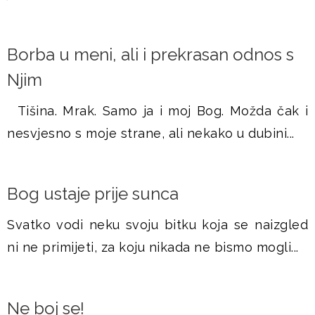
Borba u meni, ali i prekrasan odnos s
Njim
Tišina. Mrak. Samo ja i moj Bog. Možda čak i
nesvjesno s moje strane, ali nekako u dubini...
Bog ustaje prije sunca
Svatko vodi neku svoju bitku koja se naizgled
ni ne primijeti, za koju nikada ne bismo mogli...
Ne boj se!