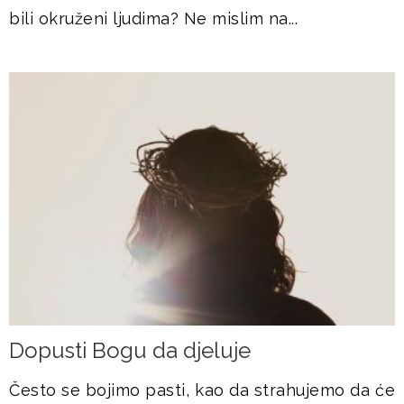
bili okruženi ljudima? Ne mislim na...
Dopusti Bogu da djeluje
Često se bojimo pasti, kao da strahujemo da će