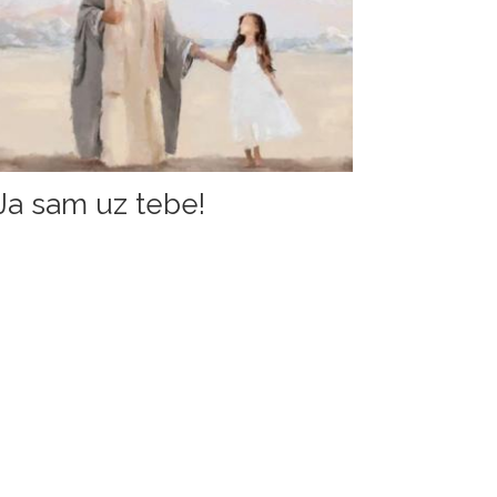
Ja sam uz tebe!