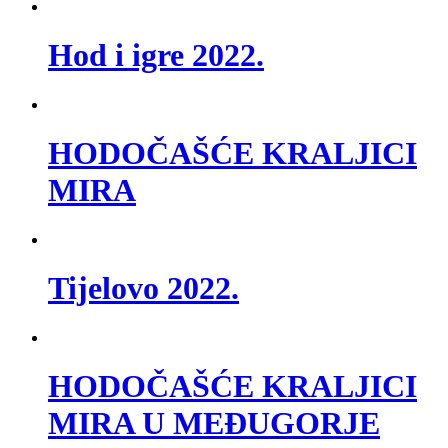
Hod i igre 2022.
HODOČAŠĆE KRALJICI
MIRA
Tijelovo 2022.
HODOČAŠĆE KRALJICI
MIRA U MEĐUGORJE