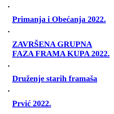
Primanja i Obećanja 2022.
ZAVRŠENA GRUPNA
FAZA FRAMA KUPA 2022.
Druženje starih framaša
Prvić 2022.