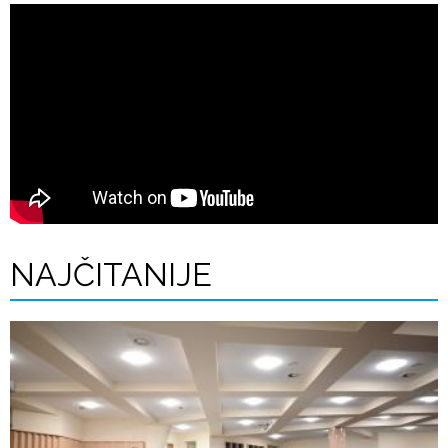
NAJČITANIJE