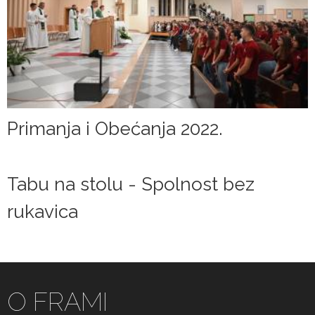
Primanja i Obećanja 2022.
Tabu na stolu - Spolnost bez
rukavica
O FRAMI