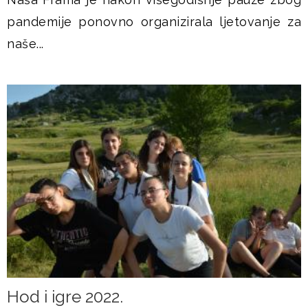
pandemije ponovno organizirala ljetovanje za
naše...
Hod i igre 2022.