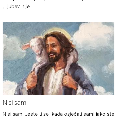
„Ljubav nije...
Nisi sam
Nisi sam Jeste li se ikada osjećali sami iako ste