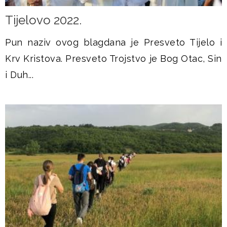
Tijelovo 2022.
Pun naziv ovog blagdana je Presveto Tijelo i
Krv Kristova. Presveto Trojstvo je Bog Otac, Sin
i Duh...