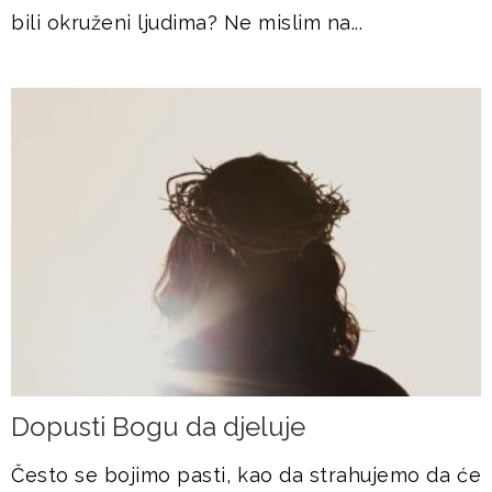
bili okruženi ljudima? Ne mislim na...
Dopusti Bogu da djeluje
Često se bojimo pasti, kao da strahujemo da će