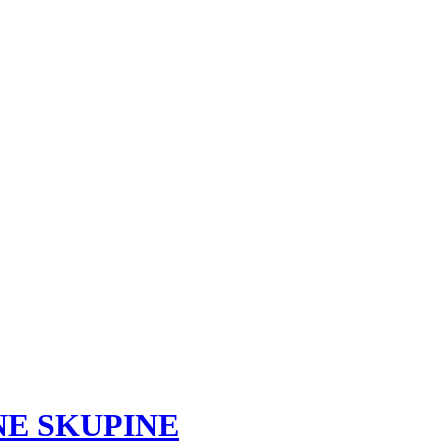
ENE SKUPINE