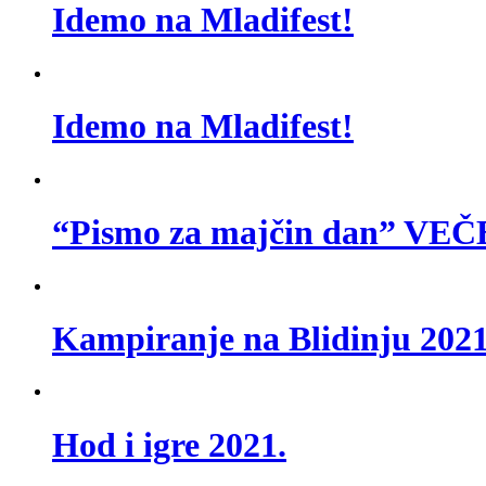
Idemo na Mladifest!
Idemo na Mladifest!
“Pismo za majčin dan” 
Kampiranje na Blidinju 2021
Hod i igre 2021.