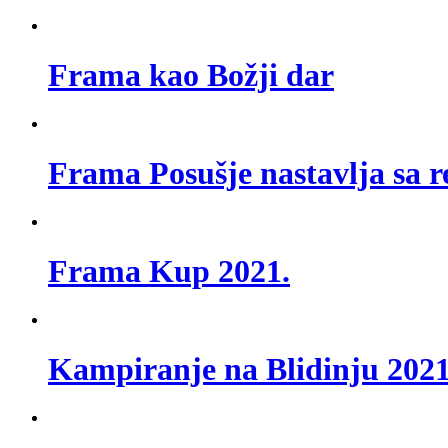
Frama kao Božji dar
Frama Posušje nastavlja sa r
Frama Kup 2021.
Kampiranje na Blidinju 2021