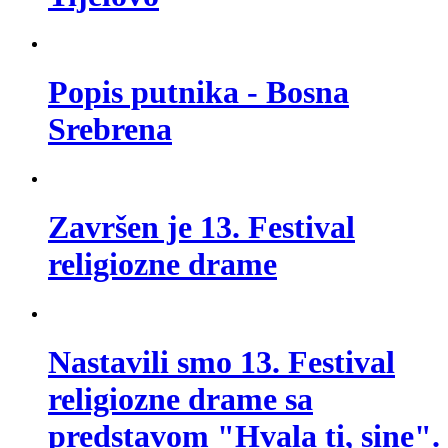
Popis putnika - Bosna
Srebrena
Završen je 13. Festival
religiozne drame
Nastavili smo 13. Festival
religiozne drame sa
predstavom "Hvala ti, sine".