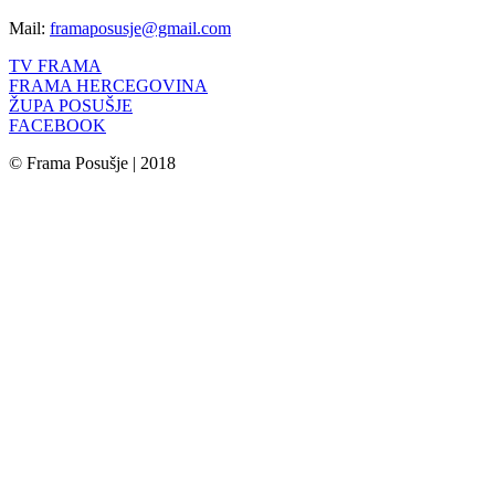
Mail:
framaposusje@gmail.com
TV FRAMA
FRAMA HERCEGOVINA
ŽUPA POSUŠJE
FACEBOOK
© Frama Posušje | 2018