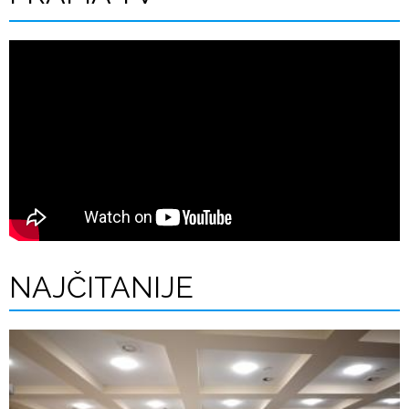
NAJČITANIJE