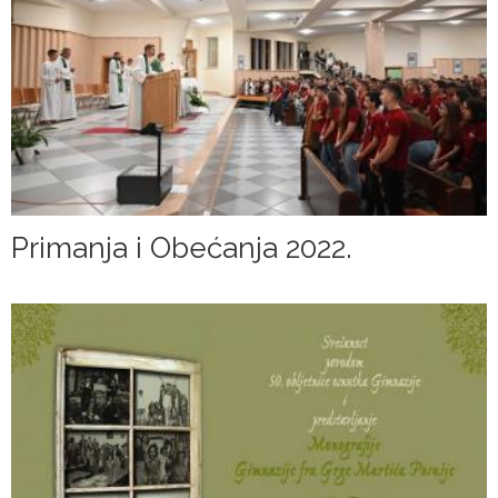
Primanja i Obećanja 2022.