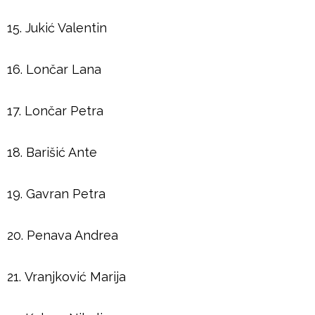
15. Jukić Valentin
16. Lončar Lana
17. Lončar Petra
18. Barišić Ante
19. Gavran Petra
20. Penava Andrea
21. Vranjković Marija