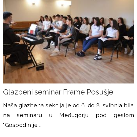
Glazbeni seminar Frame Posušje
Naša glazbena sekcija je od 6. do 8. svibnja bila
na seminaru u Međugorju pod geslom
"Gospodin je...