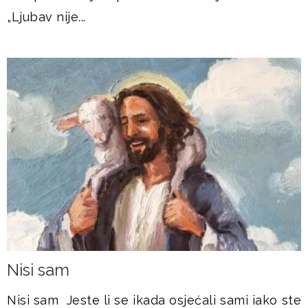
„Ljubav nije...
Nisi sam
Nisi sam Jeste li se ikada osjećali sami iako ste