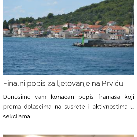
Finalni popis za ljetovanje na Prviću
Donosimo vam konačan popis framaša koji
prema dolascima na susrete i aktivnostima u
sekcijama...