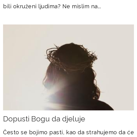
bili okruženi ljudima? Ne mislim na...
Dopusti Bogu da djeluje
Često se bojimo pasti, kao da strahujemo da će