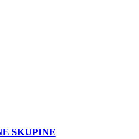
ENE SKUPINE