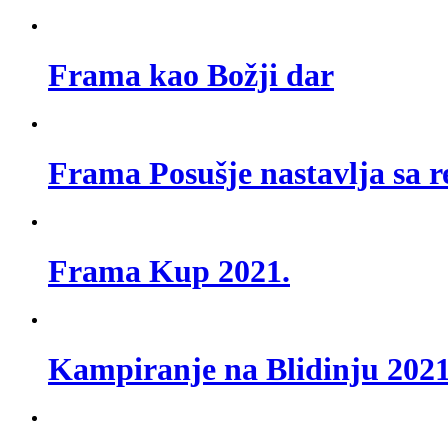
Frama kao Božji dar
Frama Posušje nastavlja sa r
Frama Kup 2021.
Kampiranje na Blidinju 2021