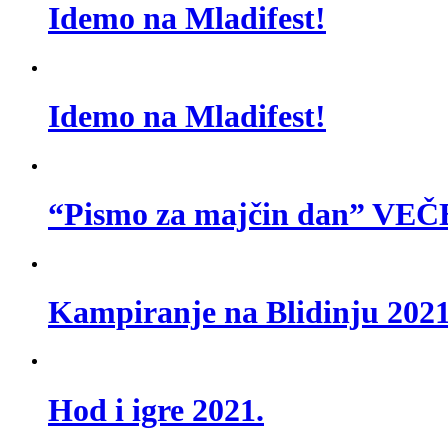
Idemo na Mladifest!
Idemo na Mladifest!
“Pismo za majčin dan” 
Kampiranje na Blidinju 2021
Hod i igre 2021.