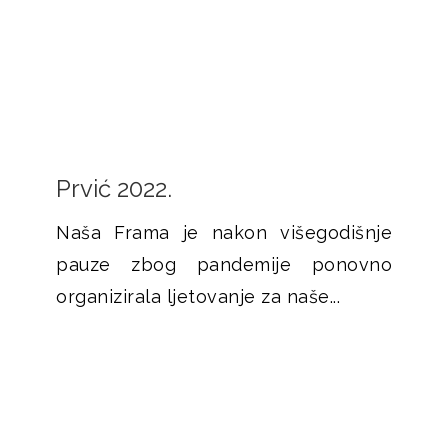
Prvić 2022.
Naša Frama je nakon višegodišnje
pauze zbog pandemije ponovno
organizirala ljetovanje za naše...