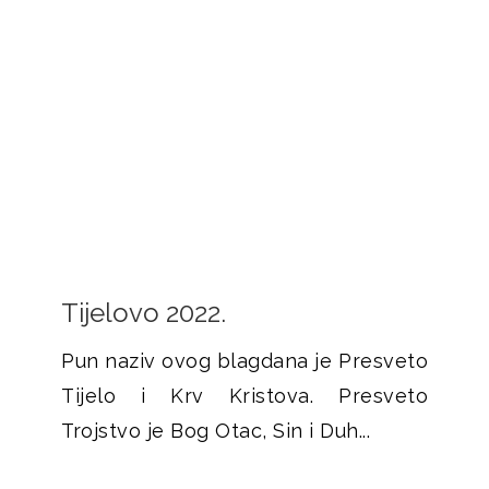
Tijelovo 2022.
Pun naziv ovog blagdana je Presveto
Tijelo i Krv Kristova. Presveto
Trojstvo je Bog Otac, Sin i Duh...