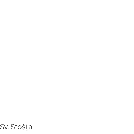
Sv. Stošija