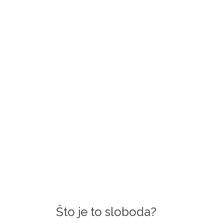
Što je to sloboda?