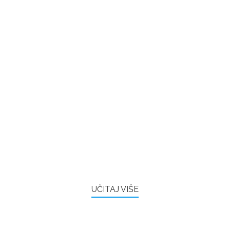
UČITAJ VIŠE