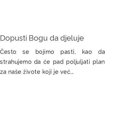
Dopusti Bogu da djeluje
Često se bojimo pasti, kao da
strahujemo da će pad poljuljati plan
za naše živote koji je već...