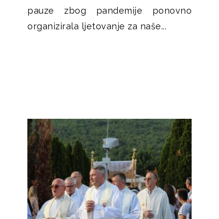
pauze zbog pandemije ponovno
organizirala ljetovanje za naše...