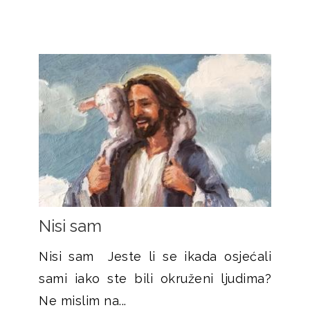
Nisi sam
Nisi sam Jeste li se ikada osjećali
sami iako ste bili okruženi ljudima?
Ne mislim na...