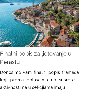
Finalni popis za ljetovanje u
Perastu
Donosimo vam finalni popis framaša
koji prema dolascima na susrete i
aktivnostima u sekcijama imaju...