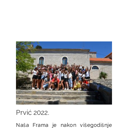
Prvić 2022.
Naša Frama je nakon višegodišnje