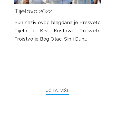
Tijelovo 2022.
Pun naziv ovog blagdana je Presveto
Tijelo i Krv Kristova. Presveto
Trojstvo je Bog Otac, Sin i Duh...
UČITAJ VIŠE