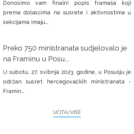
Donosimo vam finalni popis framaša koji
prema dolascima na susrete i aktivnostima u
sekcijama imaju...
Preko 750 ministranata sudjelovalo je
na Framinu u Posu...
U subotu, 27. svibnja 2023. godine, u Posušju je
održan susret hercegovačkih ministranata -
Framin...
UČITAJ VIŠE