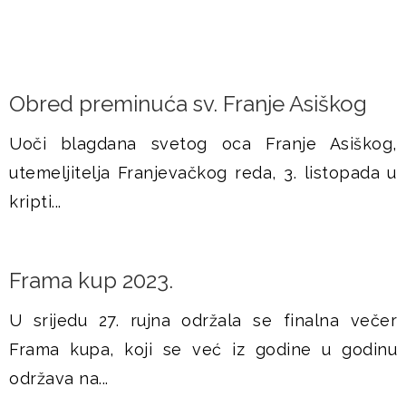
Obred preminuća sv. Franje Asiškog
Uoči blagdana svetog oca Franje Asiškog,
utemeljitelja Franjevačkog reda, 3. listopada u
kripti...
Frama kup 2023.
U srijedu 27. rujna održala se finalna večer
Frama kupa, koji se već iz godine u godinu
održava na...