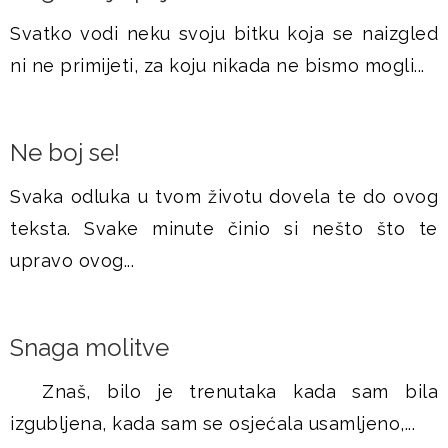
Svatko vodi neku svoju bitku koja se naizgled
ni ne primijeti, za koju nikada ne bismo mogli...
Ne boj se!
Svaka odluka u tvom životu dovela te do ovog
teksta. Svake minute činio si nešto što te
upravo ovog...
Snaga molitve
Znaš, bilo je trenutaka kada sam bila
izgubljena, kada sam se osjećala usamljeno,...