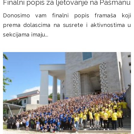
Finalni popis za ljetovanje na Pašmanu
Donosimo vam finalni popis framaša koji
prema dolascima na susrete i aktivnostima u
sekcijama imaju...