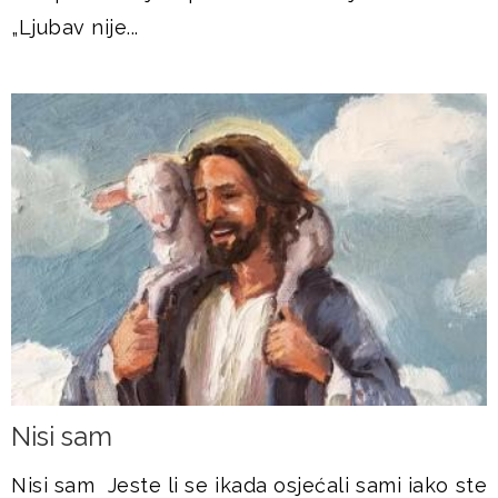
„Ljubav nije...
Nisi sam
Nisi sam Jeste li se ikada osjećali sami iako ste