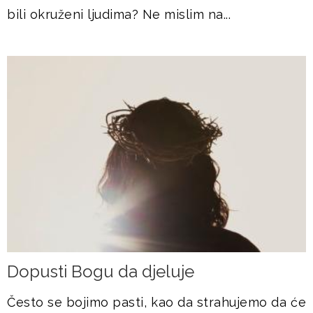
bili okruženi ljudima? Ne mislim na...
Dopusti Bogu da djeluje
Često se bojimo pasti, kao da strahujemo da će