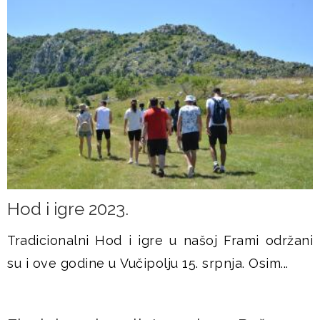
Hod i igre 2023.
Tradicionalni Hod i igre u našoj Frami održani
su i ove godine u Vučipolju 15. srpnja. Osim...