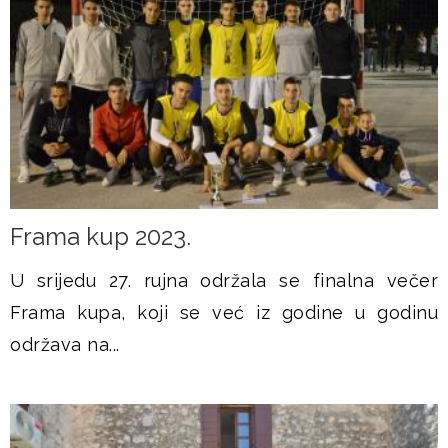
Frama kup 2023.
U srijedu 27. rujna održala se finalna večer
Frama kupa, koji se već iz godine u godinu
održava na...