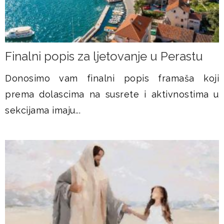
Finalni popis za ljetovanje u Perastu
Donosimo vam finalni popis framaša koji
prema dolascima na susrete i aktivnostima u
sekcijama imaju...