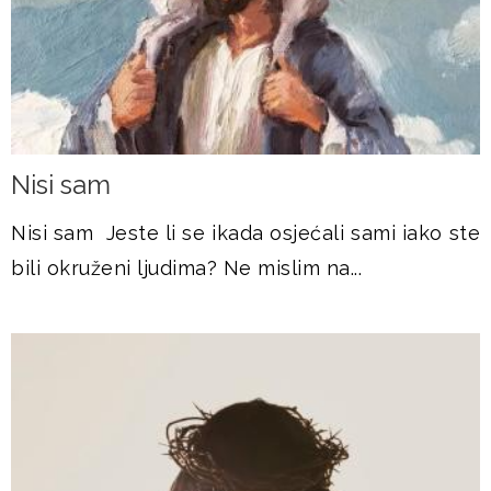
Nisi sam
Nisi sam Jeste li se ikada osjećali sami iako ste
bili okruženi ljudima? Ne mislim na...