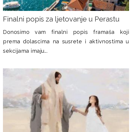
Finalni popis za ljetovanje u Perastu
Donosimo vam finalni popis framaša koji
prema dolascima na susrete i aktivnostima u
sekcijama imaju...