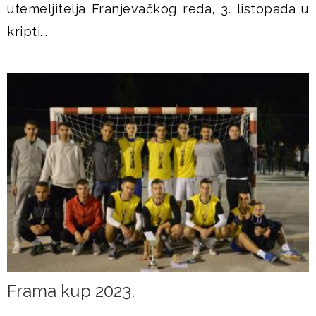
utemeljitelja Franjevačkog reda, 3. listopada u
kripti...
Frama kup 2023.