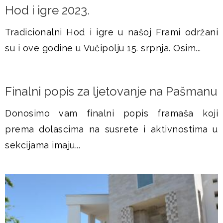
Hod i igre 2023.
Tradicionalni Hod i igre u našoj Frami održani
su i ove godine u Vučipolju 15. srpnja. Osim...
Finalni popis za ljetovanje na Pašmanu
Donosimo vam finalni popis framaša koji
prema dolascima na susrete i aktivnostima u
sekcijama imaju...