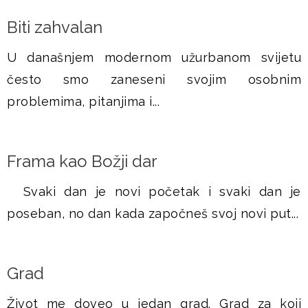
Biti zahvalan
U današnjem modernom užurbanom svijetu
često smo zaneseni svojim osobnim
problemima, pitanjima i...
Frama kao Božji dar
Svaki dan je novi početak i svaki dan je
poseban, no dan kada započneš svoj novi put...
Grad
Život me doveo u jedan grad. Grad za koji