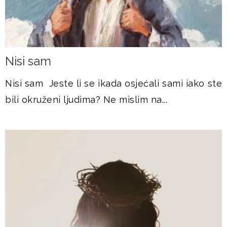
Nisi sam
Nisi sam Jeste li se ikada osjećali sami iako ste
bili okruženi ljudima? Ne mislim na...