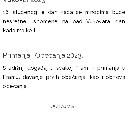
18. studenog je dan kada se mnogima bude
nesretne uspomene na pad Vukovara, dan
kada majke i...
Primanja i Obećanja 2023.
Središnji događaj u svakoj Frami - primanja u
Framu, davanje prvih obećanja, kao i obnova
obećanja...
UČITAJ VIŠE