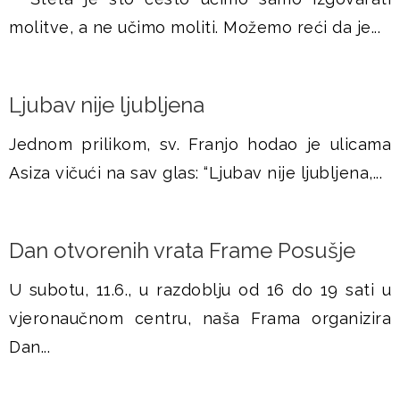
molitve, a ne učimo moliti. Možemo reći da je...
Ljubav nije ljubljena
Jednom prilikom, sv. Franjo hodao je ulicama
Asiza vičući na sav glas: “Ljubav nije ljubljena,...
Dan otvorenih vrata Frame Posušje
U subotu, 11.6., u razdoblju od 16 do 19 sati u
vjeronaučnom centru, naša Frama organizira
Dan...