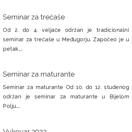
Seminar za trećaše
Od 2. do 4. veljače održan je tradicionalni
seminar za trećaše u Međugorju. Započeo je u
petak,...
Seminar za maturante
Seminar za maturante Od 10. do 12. studenog
održan je seminar za maturante u Bijelom
Polju....
Vukovar 2023.