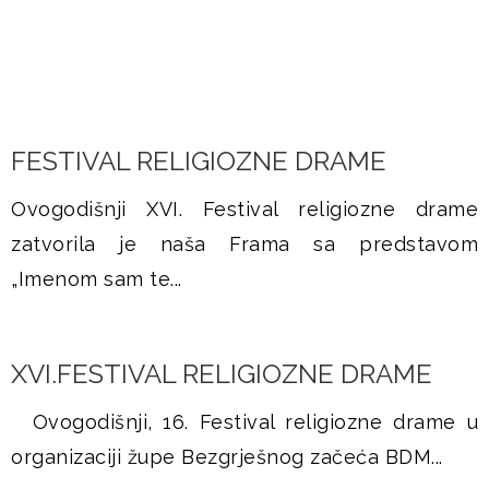
FESTIVAL RELIGIOZNE DRAME
Ovogodišnji XVI. Festival religiozne drame
zatvorila je naša Frama sa predstavom
„Imenom sam te...
XVI.FESTIVAL RELIGIOZNE DRAME
Ovogodišnji, 16. Festival religiozne drame u
organizaciji župe Bezgrješnog začeća BDM...