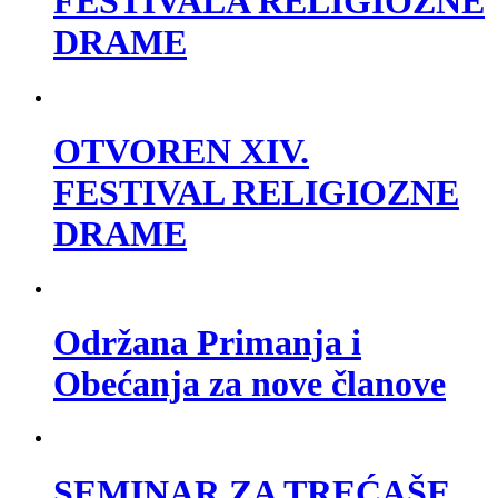
FESTIVALA RELIGIOZNE
DRAME
OTVOREN XIV.
FESTIVAL RELIGIOZNE
DRAME
Održana Primanja i
Obećanja za nove članove
SEMINAR ZA TREĆAŠE