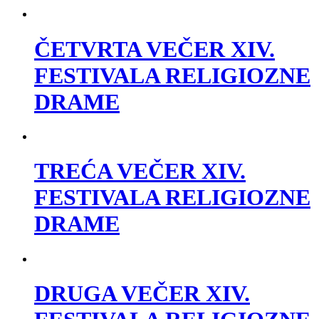
ČETVRTA VEČER XIV.
FESTIVALA RELIGIOZNE
DRAME
TREĆA VEČER XIV.
FESTIVALA RELIGIOZNE
DRAME
​​​​DRUGA VEČER XIV.