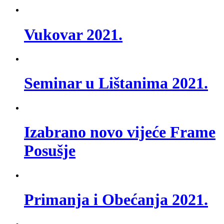
Vukovar 2021.
Seminar u Lištanima 2021.
Izabrano novo vijeće Frame
Posušje
Primanja i Obećanja 2021.