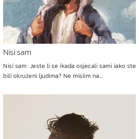
Nisi sam
Nisi sam Jeste li se ikada osjećali sami iako ste
bili okruženi ljudima? Ne mislim na...