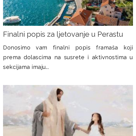
Finalni popis za ljetovanje u Perastu
Donosimo vam finalni popis framaša koji
prema dolascima na susrete i aktivnostima u
sekcijama imaju...