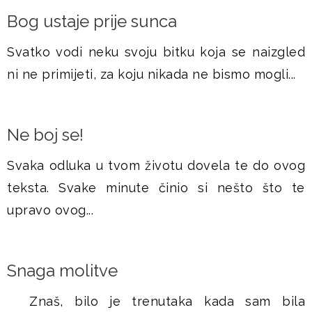
Bog ustaje prije sunca
Svatko vodi neku svoju bitku koja se naizgled
ni ne primijeti, za koju nikada ne bismo mogli...
Ne boj se!
Svaka odluka u tvom životu dovela te do ovog
teksta. Svake minute činio si nešto što te
upravo ovog...
Snaga molitve
Znaš, bilo je trenutaka kada sam bila