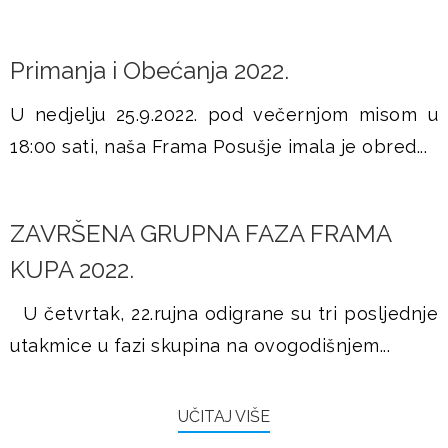
Primanja i Obećanja 2022.
U nedjelju 25.9.2022. pod večernjom misom u
18:00 sati, naša Frama Posušje imala je obred...
ZAVRŠENA GRUPNA FAZA FRAMA
KUPA 2022.
U četvrtak, 22.rujna odigrane su tri posljednje
utakmice u fazi skupina na ovogodišnjem...
UČITAJ VIŠE