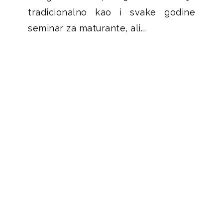
tradicionalno kao i svake godine
seminar za maturante, ali...