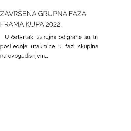
ZAVRŠENA GRUPNA FAZA
FRAMA KUPA 2022.
U četvrtak, 22.rujna odigrane su tri
posljednje utakmice u fazi skupina
na ovogodišnjem...