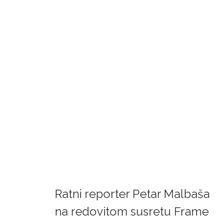
Ratni reporter Petar Malbaša
na redovitom susretu Frame