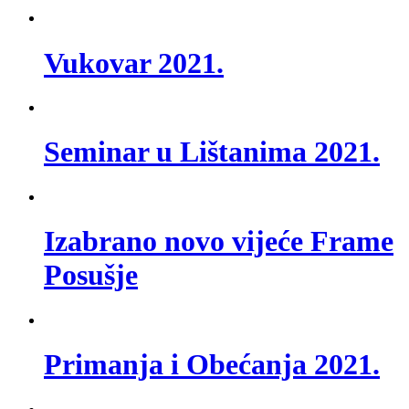
Vukovar 2021.
Seminar u Lištanima 2021.
Izabrano novo vijeće Frame
Posušje
Primanja i Obećanja 2021.