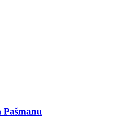
na Pašmanu