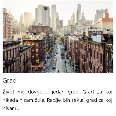
Grad
Život me doveo u jedan grad. Grad za koji
nikada nisam čula. Radije bih rekla, grad za koji
nisam...