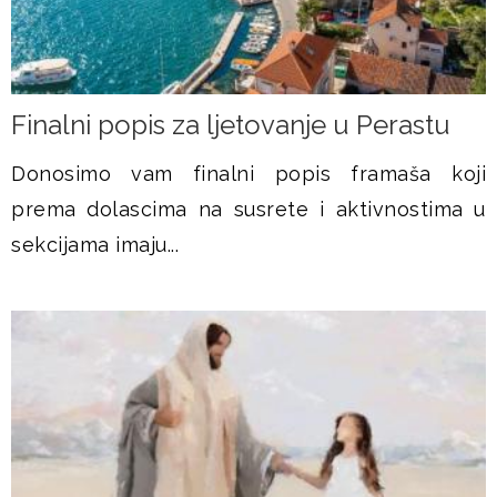
Finalni popis za ljetovanje u Perastu
Donosimo vam finalni popis framaša koji
prema dolascima na susrete i aktivnostima u
sekcijama imaju...