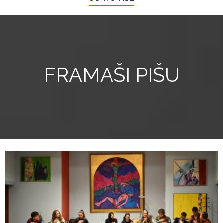
FRAMAŠI PIŠU