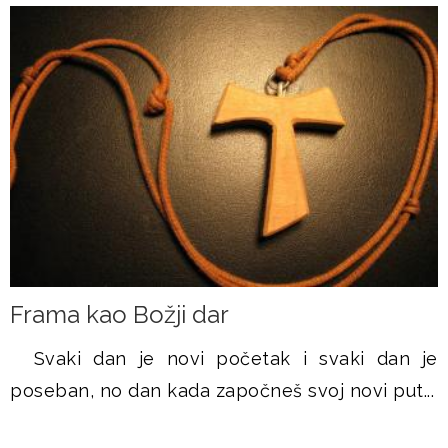
Frama kao Božji dar
Svaki dan je novi početak i svaki dan je
poseban, no dan kada započneš svoj novi put...