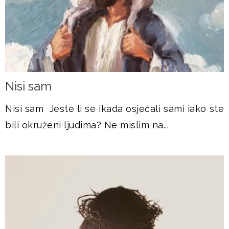
Nisi sam
Nisi sam Jeste li se ikada osjećali sami iako ste
bili okruženi ljudima? Ne mislim na...