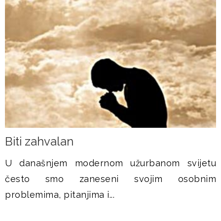
Biti zahvalan
U današnjem modernom užurbanom svijetu
često smo zaneseni svojim osobnim
problemima, pitanjima i...