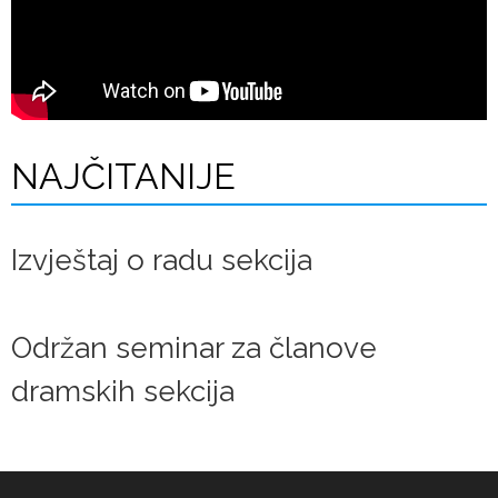
NAJČITANIJE
Izvještaj o radu sekcija
Održan seminar za članove
dramskih sekcija