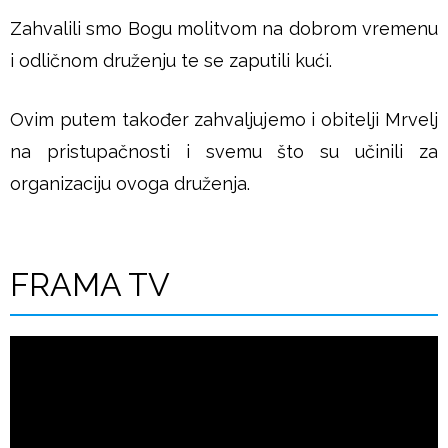
Zahvalili smo Bogu molitvom na dobrom vremenu
i odličnom druženju te se zaputili kući.
Ovim putem također zahvaljujemo i obitelji Mrvelj
na pristupačnosti i svemu što su učinili za
organizaciju ovoga druženja.
FRAMA TV