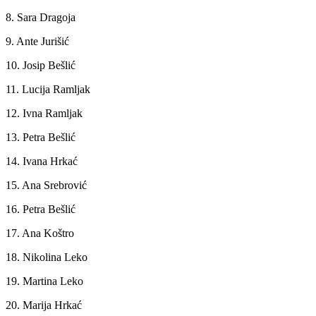
8. Sara Dragoja
9. Ante Jurišić
10. Josip Bešlić
11. Lucija Ramljak
12. Ivna Ramljak
13. Petra Bešlić
14. Ivana Hrkać
15. Ana Srebrović
16. Petra Bešlić
17. Ana Koštro
18. Nikolina Leko
19. Martina Leko
20. Marija Hrkać