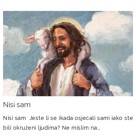
Nisi sam
Nisi sam Jeste li se ikada osjećali sami iako ste
bili okruženi ljudima? Ne mislim na...