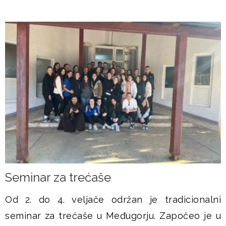
Seminar za trećaše
Od 2. do 4. veljače održan je tradicionalni
seminar za trećaše u Međugorju. Započeo je u