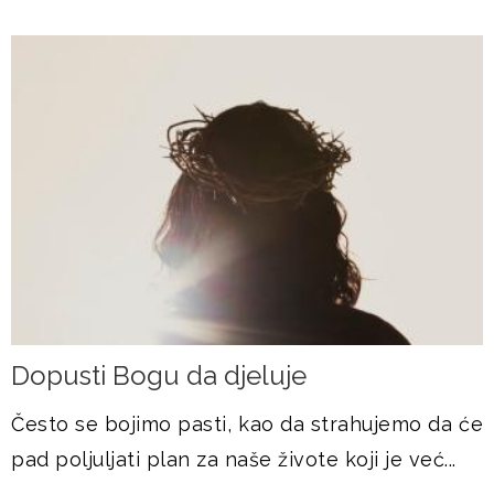
Dopusti Bogu da djeluje
Često se bojimo pasti, kao da strahujemo da će
pad poljuljati plan za naše živote koji je već...