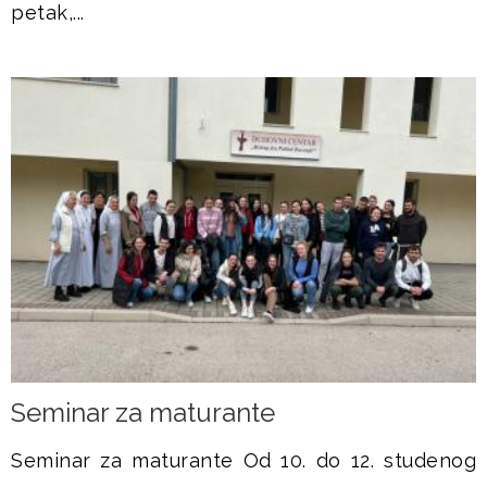
petak,...
Seminar za maturante
Seminar za maturante Od 10. do 12. studenog