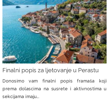
Finalni popis za ljetovanje u Perastu
Donosimo vam finalni popis framaša koji
prema dolascima na susrete i aktivnostima u
sekcijama imaju...