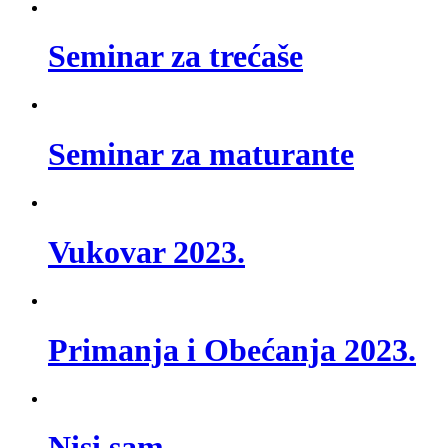
Seminar za trećaše
Seminar za maturante
Vukovar 2023.
Primanja i Obećanja 2023.
Nisi sam